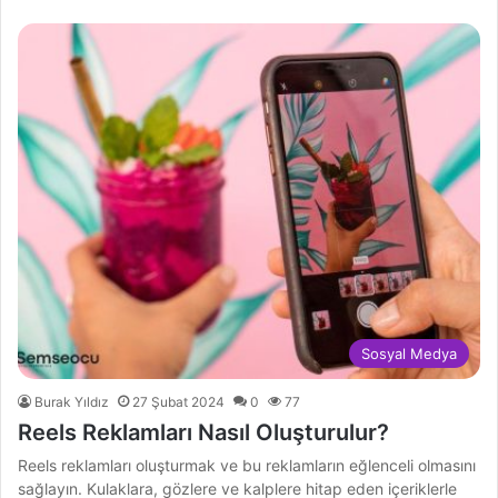
Sosyal Medya
Burak Yıldız
27 Şubat 2024
0
77
Reels Reklamları Nasıl Oluşturulur?
Reels reklamları oluşturmak ve bu reklamların eğlenceli olmasını
sağlayın. Kulaklara, gözlere ve kalplere hitap eden içeriklerle