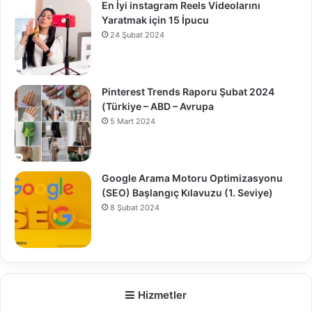
En İyi instagram Reels Videolarını
Yaratmak için 15 İpucu
24 Şubat 2024
Pinterest Trends Raporu Şubat 2024
(Türkiye – ABD – Avrupa
5 Mart 2024
Google Arama Motoru Optimizasyonu
(SEO) Başlangıç Kılavuzu (1. Seviye)
8 Şubat 2024
0
Hizmetler