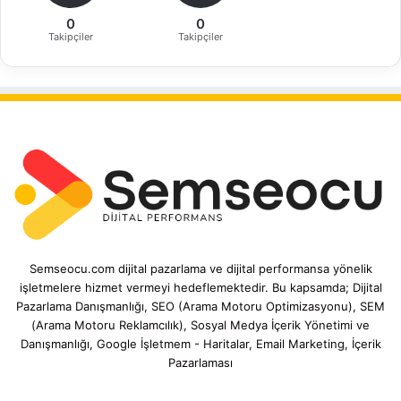
0
0
Takipçiler
Takipçiler
Semseocu.com dijital pazarlama ve dijital performansa yönelik
işletmelere hizmet vermeyi hedeflemektedir. Bu kapsamda; Dijital
Pazarlama Danışmanlığı, SEO (Arama Motoru Optimizasyonu), SEM
(Arama Motoru Reklamcılık), Sosyal Medya İçerik Yönetimi ve
Danışmanlığı, Google İşletmem - Haritalar, Email Marketing, İçerik
Pazarlaması