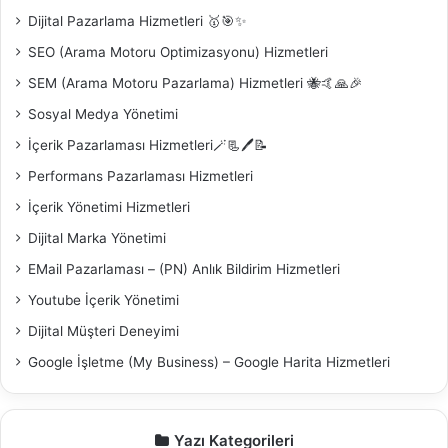
Dijital Pazarlama Hizmetleri 🥇🎯✨
SEO (Arama Motoru Optimizasyonu) Hizmetleri
SEM (Arama Motoru Pazarlama) Hizmetleri 🐝🤙🙏🎉
Sosyal Medya Yönetimi
İçerik Pazarlaması Hizmetleri🪄📃🖊️📝
Performans Pazarlaması Hizmetleri
İçerik Yönetimi Hizmetleri
Dijital Marka Yönetimi
EMail Pazarlaması – (PN) Anlık Bildirim Hizmetleri
Youtube İçerik Yönetimi
Dijital Müşteri Deneyimi
Google İşletme (My Business) – Google Harita Hizmetleri
Yazı Kategorileri