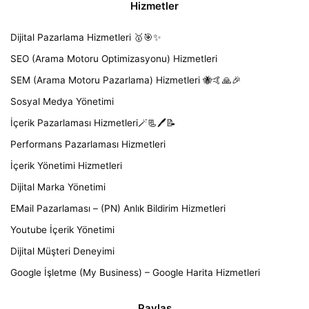
Hizmetler
Dijital Pazarlama Hizmetleri 🥇🎯✨
SEO (Arama Motoru Optimizasyonu) Hizmetleri
SEM (Arama Motoru Pazarlama) Hizmetleri 🐝🤙🙏🎉
Sosyal Medya Yönetimi
İçerik Pazarlaması Hizmetleri🪄📃🖊️📝
Performans Pazarlaması Hizmetleri
İçerik Yönetimi Hizmetleri
Dijital Marka Yönetimi
EMail Pazarlaması – (PN) Anlık Bildirim Hizmetleri
Youtube İçerik Yönetimi
Dijital Müşteri Deneyimi
Google İşletme (My Business) – Google Harita Hizmetleri
Paylaş