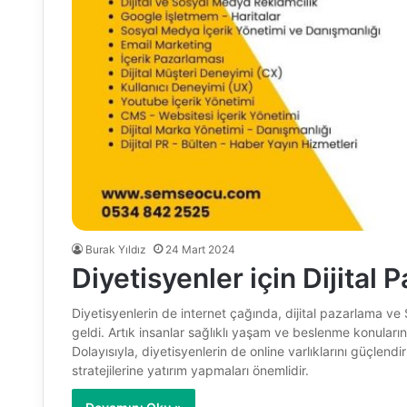
Burak Yıldız
24 Mart 2024
Diyetisyenler için Dijital
Diyetisyenlerin de internet çağında, dijital pazarlama ve
geldi. Artık insanlar sağlıklı yaşam ve beslenme konuların
Dolayısıyla, diyetisyenlerin de online varlıklarını güçlen
stratejilerine yatırım yapmaları önemlidir.