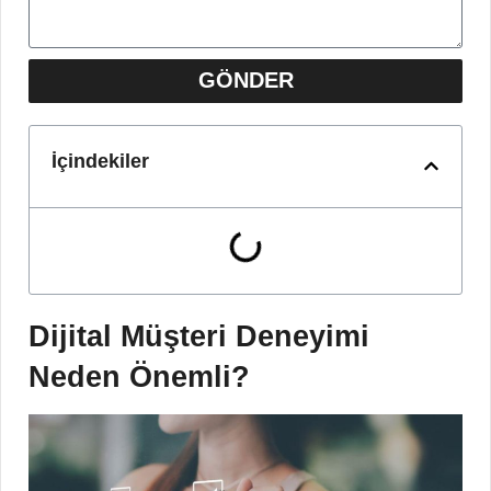
GÖNDER
İçindekiler
Dijital Müşteri Deneyimi
Neden Önemli?