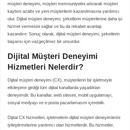
müşteri deneyimi, müşteri memnuniyetini artırarak müşteri
kaybını azaltır ve yeni müşterilerin kazanılmasına yardımcı
olur. Dijital müşteri deneyimi, şirketlerin müşterilerine daha iyi
hizmet vermesini sağlar ve bu da rekabet avantajı
kazandırır. Sonuç olarak, dijital müşteri deneyimi, şirketlerin
başarısı için vazgeçilmez bir unsurdur.
Dijital Müşteri Deneyimi
Hizmetleri Nelerdir?
Dijital müşteri deneyimi (CX), müşterilerin bir işletmeyle
etkileşime girdiği tüm dijital kanallarda yaşadıkları
deneyimdir. Bu kanallar, web sitesini, mobil uygulamayı,
sosyal medyayı ve e-posta pazarlamasını içerebilir.
Dijital CX hizmetleri, işletmelerin dijital müşteri deneyimlerini
iyileştirmelerine yardımcı olan hizmetlerdir. Bu hizmetler,