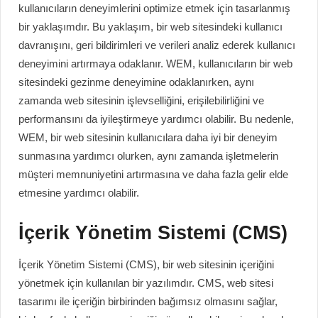
kullanıcıların deneyimlerini optimize etmek için tasarlanmış
bir yaklaşımdır. Bu yaklaşım, bir web sitesindeki kullanıcı
davranışını, geri bildirimleri ve verileri analiz ederek kullanıcı
deneyimini artırmaya odaklanır. WEM, kullanıcıların bir web
sitesindeki gezinme deneyimine odaklanırken, aynı
zamanda web sitesinin işlevselliğini, erişilebilirliğini ve
performansını da iyileştirmeye yardımcı olabilir. Bu nedenle,
WEM, bir web sitesinin kullanıcılara daha iyi bir deneyim
sunmasına yardımcı olurken, aynı zamanda işletmelerin
müşteri memnuniyetini artırmasına ve daha fazla gelir elde
etmesine yardımcı olabilir.
İçerik Yönetim Sistemi (CMS)
İçerik Yönetim Sistemi (CMS), bir web sitesinin içeriğini
yönetmek için kullanılan bir yazılımdır. CMS, web sitesi
tasarımı ile içeriğin birbirinden bağımsız olmasını sağlar,