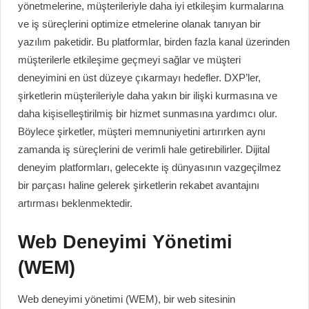
yönetmelerine, müşterileriyle daha iyi etkileşim kurmalarına
ve iş süreçlerini optimize etmelerine olanak tanıyan bir
yazılım paketidir. Bu platformlar, birden fazla kanal üzerinden
müşterilerle etkileşime geçmeyi sağlar ve müşteri
deneyimini en üst düzeye çıkarmayı hedefler. DXP’ler,
şirketlerin müşterileriyle daha yakın bir ilişki kurmasına ve
daha kişiselleştirilmiş bir hizmet sunmasına yardımcı olur.
Böylece şirketler, müşteri memnuniyetini artırırken aynı
zamanda iş süreçlerini de verimli hale getirebilirler. Dijital
deneyim platformları, gelecekte iş dünyasının vazgeçilmez
bir parçası haline gelerek şirketlerin rekabet avantajını
artırması beklenmektedir.
Web Deneyimi Yönetimi
(WEM)
Web deneyimi yönetimi (WEM), bir web sitesinin