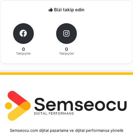
Bizi takip edin
0
0
Takipçiler
Takipçiler
Semseocu.com dijital pazarlama ve dijital performansa yönelik