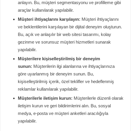
anlayın. Bu, müşteri segmentasyonu ve profilleme gibi
araçlar kullanılarak yapılabilir.
Müşteri ihtiyaçlarını karşılayın:
Müşteri ihtiyaçlarını
ve beklentilerini karşılayan bir dijital deneyim oluşturun.
Bu, açık ve anlaşılır bir web sitesi tasarımı, kolay
gezinme ve sorunsuz müşteri hizmetleri sunarak
yapılabilir.
Müşterilere kişiselleştirilmiş bir deneyim
sunun:
Müşterilerin ilgi alanlarına ve ihtiyaçlarınıza
göre uyarlanmış bir deneyim sunun. Bu,
kişiselleştirilmiş içerik, özel teklifler ve hedeflenmiş
reklamlar kullanılarak yapılabilir.
Müşterilerle iletişim kurun:
Müşterilerle düzenli olarak
iletişim kurun ve geri bildirimlerini alın. Bu, sosyal
medya, e-posta ve müşteri anketleri aracılığıyla
yapılabilir.