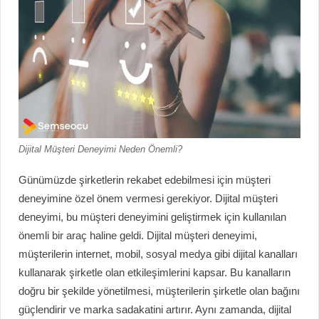
Dijital Müşteri Deneyimi Neden Önemli?
Günümüzde şirketlerin rekabet edebilmesi için müşteri
deneyimine özel önem vermesi gerekiyor. Dijital müşteri
deneyimi, bu müşteri deneyimini geliştirmek için kullanılan
önemli bir araç haline geldi. Dijital müşteri deneyimi,
müşterilerin internet, mobil, sosyal medya gibi dijital kanalları
kullanarak şirketle olan etkileşimlerini kapsar. Bu kanalların
doğru bir şekilde yönetilmesi, müşterilerin şirketle olan bağını
güçlendirir ve marka sadakatini artırır. Aynı zamanda, dijital