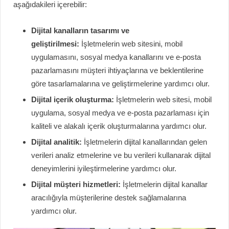
aşağıdakileri içerebilir:
Dijital kanalların tasarımı ve
geliştirilmesi:
İşletmelerin web sitesini, mobil
uygulamasını, sosyal medya kanallarını ve e-posta
pazarlamasını müşteri ihtiyaçlarına ve beklentilerine
göre tasarlamalarına ve geliştirmelerine yardımcı olur.
Dijital içerik oluşturma:
İşletmelerin web sitesi, mobil
uygulama, sosyal medya ve e-posta pazarlaması için
kaliteli ve alakalı içerik oluşturmalarına yardımcı olur.
Dijital analitik:
İşletmelerin dijital kanallarından gelen
verileri analiz etmelerine ve bu verileri kullanarak dijital
deneyimlerini iyileştirmelerine yardımcı olur.
Dijital müşteri hizmetleri:
İşletmelerin dijital kanallar
aracılığıyla müşterilerine destek sağlamalarına
yardımcı olur.