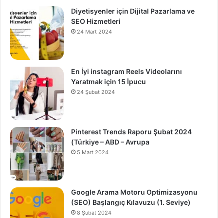
Diyetisyenler için Dijital Pazarlama ve
SEO Hizmetleri
24 Mart 2024
En İyi instagram Reels Videolarını
Yaratmak için 15 İpucu
24 Şubat 2024
Pinterest Trends Raporu Şubat 2024
(Türkiye – ABD – Avrupa
5 Mart 2024
Google Arama Motoru Optimizasyonu
(SEO) Başlangıç Kılavuzu (1. Seviye)
8 Şubat 2024