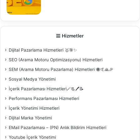
0
Hizmetler
Dijital Pazarlama Hizmetleri 🥇🎯✨
SEO (Arama Motoru Optimizasyonu) Hizmetleri
SEM (Arama Motoru Pazarlama) Hizmetleri 🐝🤙🙏🎉
Sosyal Medya Yönetimi
İçerik Pazarlaması Hizmetleri🪄📃🖊️📝
Performans Pazarlaması Hizmetleri
İçerik Yönetimi Hizmetleri
Dijital Marka Yönetimi
EMail Pazarlaması – (PN) Anlık Bildirim Hizmetleri
Youtube İçerik Yönetimi