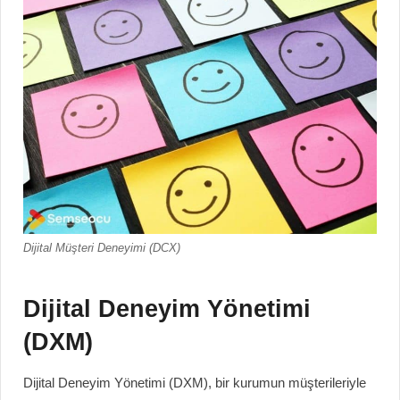
Dijital Müşteri Deneyimi (DCX)
Dijital Deneyim Yönetimi
(DXM)
Dijital Deneyim Yönetimi (DXM), bir kurumun müşterileriyle