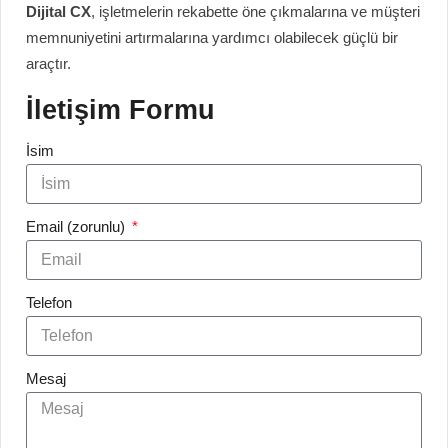
Dijital CX
, işletmelerin rekabette öne çıkmalarına ve müşteri
memnuniyetini artırmalarına yardımcı olabilecek güçlü bir
araçtır.
İletişim Formu
İsim
Email (zorunlu)
Telefon
Mesaj