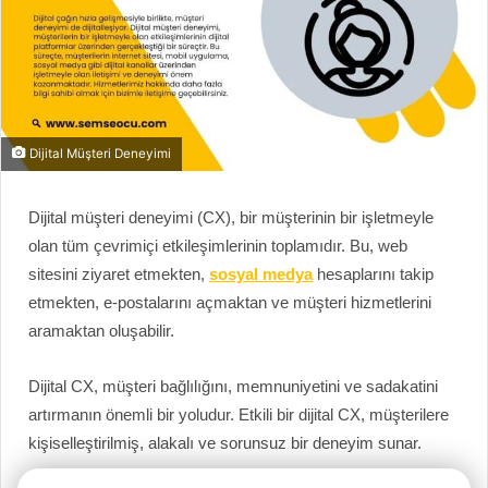
Dijital Müşteri Deneyimi
Dijital müşteri deneyimi (CX), bir müşterinin bir işletmeyle
olan tüm çevrimiçi etkileşimlerinin toplamıdır. Bu, web
sitesini ziyaret etmekten,
sosyal medya
hesaplarını takip
etmekten, e-postalarını açmaktan ve müşteri hizmetlerini
aramaktan oluşabilir.
Dijital CX, müşteri bağlılığını, memnuniyetini ve sadakatini
artırmanın önemli bir yoludur. Etkili bir dijital CX, müşterilere
kişiselleştirilmiş, alakalı ve sorunsuz bir deneyim sunar.