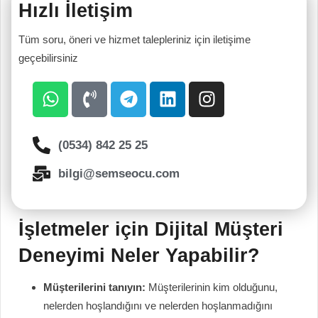
Hızlı İletişim
Tüm soru, öneri ve hizmet talepleriniz için iletişime
geçebilirsiniz
(0534) 842 25 25
bilgi@semseocu.com
İşletmeler için Dijital Müşteri
Deneyimi Neler Yapabilir?
Müşterilerini tanıyın:
Müşterilerinin kim olduğunu,
nelerden hoşlandığını ve nelerden hoşlanmadığını