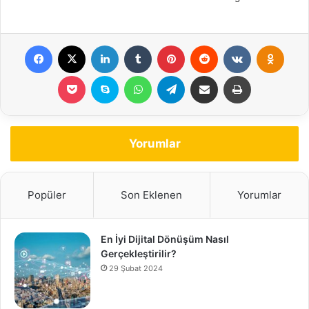
Yorumlar
Popüler
Son Eklenen
Yorumlar
En İyi Dijital Dönüşüm Nasıl
Gerçekleştirilir?
29 Şubat 2024