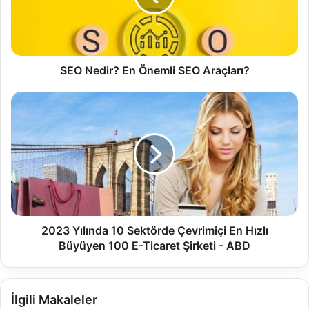
SEO Nedir? En Önemli SEO Araçları?
2023 Yılında 10 Sektörde Çevrimiçi En Hızlı
Büyüyen 100 E-Ticaret Şirketi - ABD
İlgili Makaleler