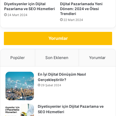
Diyetisyenler için Dijital
Dijital Pazarlamada Yeni
Pazarlama ve SEO Hizmetleri
Dönem: 2024 ve Ötesi
Trendleri
24 Mart 2024
22 Mart 2024
Yorumlar
Popüler
Son Eklenen
Yorumlar
En İyi Dijital Dönüşüm Nasıl
Gerçekleştirilir?
29 Şubat 2024
Diyetisyenler için Dijital Pazarlama ve
SEO Hizmetleri