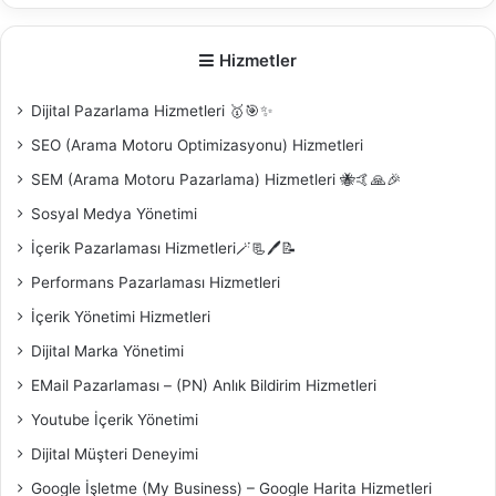
Hizmetler
Dijital Pazarlama Hizmetleri 🥇🎯✨
SEO (Arama Motoru Optimizasyonu) Hizmetleri
SEM (Arama Motoru Pazarlama) Hizmetleri 🐝🤙🙏🎉
Sosyal Medya Yönetimi
İçerik Pazarlaması Hizmetleri🪄📃🖊️📝
Performans Pazarlaması Hizmetleri
İçerik Yönetimi Hizmetleri
Dijital Marka Yönetimi
EMail Pazarlaması – (PN) Anlık Bildirim Hizmetleri
Youtube İçerik Yönetimi
Dijital Müşteri Deneyimi
Google İşletme (My Business) – Google Harita Hizmetleri