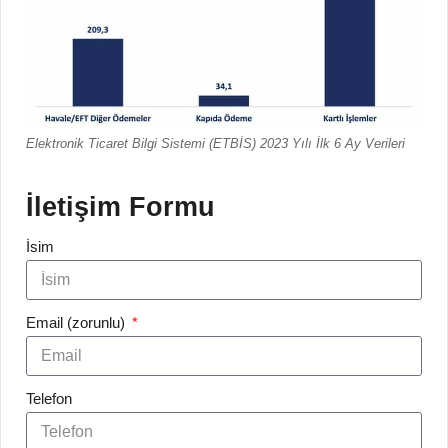
Elektronik Ticaret Bilgi Sistemi (ETBİS) 2023 Yılı İlk 6 Ay Verileri
İletişim Formu
İsim
Email (zorunlu)
Telefon