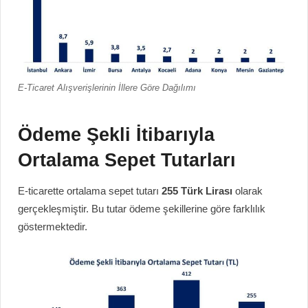
E-Ticaret Alışverişlerinin İllere Göre Dağılımı
Ödeme Şekli İtibarıyla
Ortalama Sepet Tutarları
E-ticarette ortalama sepet tutarı
255 Türk Lirası
olarak
gerçekleşmiştir. Bu tutar ödeme şekillerine göre farklılık
göstermektedir.