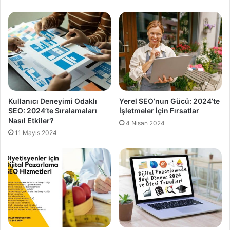
Kullanıcı Deneyimi Odaklı
Yerel SEO’nun Gücü: 2024’te
SEO: 2024’te Sıralamaları
İşletmeler İçin Fırsatlar
Nasıl Etkiler?
4 Nisan 2024
11 Mayıs 2024