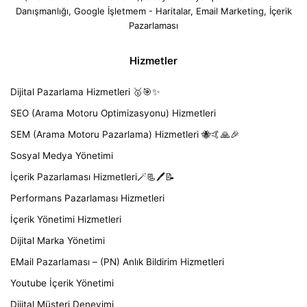
Danışmanlığı, Google İşletmem - Haritalar, Email Marketing, İçerik
Pazarlaması
Hizmetler
Dijital Pazarlama Hizmetleri 🥇🎯✨
SEO (Arama Motoru Optimizasyonu) Hizmetleri
SEM (Arama Motoru Pazarlama) Hizmetleri 🐝🤙🙏🎉
Sosyal Medya Yönetimi
İçerik Pazarlaması Hizmetleri🪄📃🖊️📝
Performans Pazarlaması Hizmetleri
İçerik Yönetimi Hizmetleri
Dijital Marka Yönetimi
EMail Pazarlaması – (PN) Anlık Bildirim Hizmetleri
Youtube İçerik Yönetimi
Dijital Müşteri Deneyimi