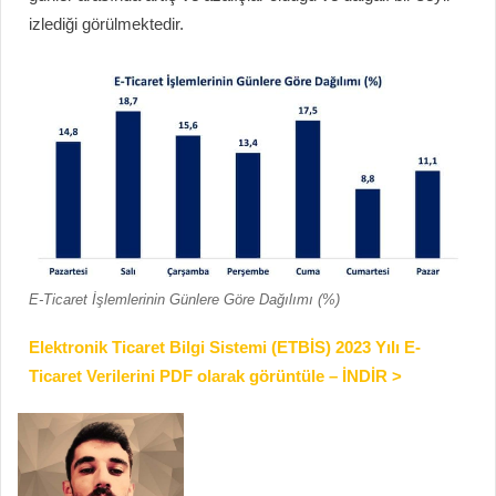
izlediği görülmektedir.
E-Ticaret İşlemlerinin Günlere Göre Dağılımı (%)
Elektronik Ticaret Bilgi Sistemi (ETBİS) 2023 Yılı E-
Ticaret Verilerini PDF olarak görüntüle – İNDİR >