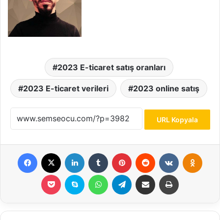
2023 E-ticaret satış oranları
2023 E-ticaret verileri
2023 online satış
URL Kopyala