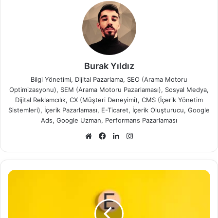
Burak Yıldız
Bilgi Yönetimi, Dijital Pazarlama, SEO (Arama Motoru
Optimizasyonu), SEM (Arama Motoru Pazarlaması), Sosyal Medya,
Dijital Reklamcılık, CX (Müşteri Deneyimi), CMS (İçerik Yönetim
Sistemleri), İçerik Pazarlaması, E-Ticaret, İçerik Oluşturucu, Google
Ads, Google Uzman, Performans Pazarlaması