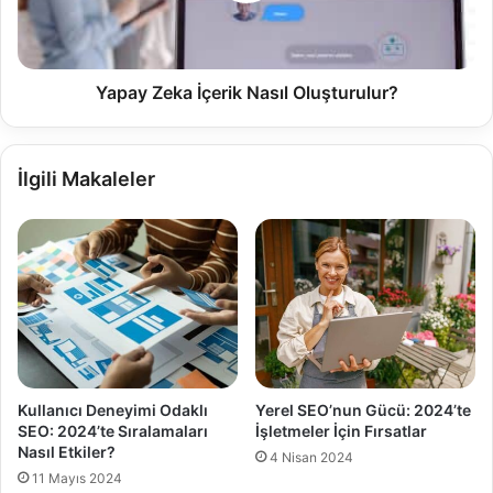
Yapay Zeka İçerik Nasıl Oluşturulur?
İlgili Makaleler
Kullanıcı Deneyimi Odaklı
Yerel SEO’nun Gücü: 2024’te
SEO: 2024’te Sıralamaları
İşletmeler İçin Fırsatlar
Nasıl Etkiler?
4 Nisan 2024
11 Mayıs 2024