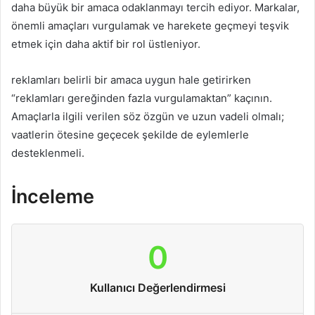
daha büyük bir amaca odaklanmayı tercih ediyor. Markalar,
önemli amaçları vurgulamak ve harekete geçmeyi teşvik
etmek için daha aktif bir rol üstleniyor.
reklamları belirli bir amaca uygun hale getirirken
“reklamları gereğinden fazla vurgulamaktan” kaçının.
Amaçlarla ilgili verilen söz özgün ve uzun vadeli olmalı;
vaatlerin ötesine geçecek şekilde de eylemlerle
desteklenmeli.
İnceleme
0
Kullanıcı Değerlendirmesi