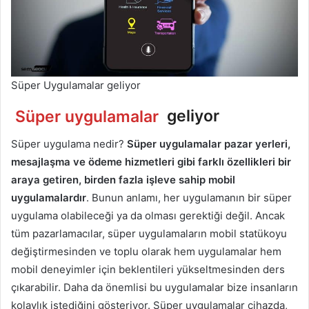
Süper Uygulamalar geliyor
Süper uygulamalar
geliyor
Süper uygulama nedir?
Süper uygulamalar pazar yerleri,
mesajlaşma ve ödeme hizmetleri gibi farklı özellikleri bir
araya getiren, birden fazla işleve sahip mobil
uygulamalardır
. Bunun anlamı, her uygulamanın bir süper
uygulama olabileceği ya da olması gerektiği değil. Ancak
tüm pazarlamacılar, süper uygulamaların mobil statükoyu
değiştirmesinden ve toplu olarak hem uygulamalar hem
mobil deneyimler için beklentileri yükseltmesinden ders
çıkarabilir. Daha da önemlisi bu uygulamalar bize insanların
kolaylık istediğini gösteriyor. Süper uygulamalar cihazda,