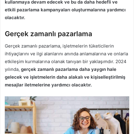
kullanmaya devam edecek ve bu da daha hedefli ve
etkili pazarlama kampanyaları oluşturmalarına yardımcı
olacaktır.
Gerçek zamanlı pazarlama
Gerçek zamanlı pazarlama, işletmelerin tüketicilerin
ihtiyaçlarını ve ilgi alanlarını anında anlamalarına ve onlarla
etkileşim kurmalarına olanak tanıyan bir yaklaşımdır. 2024
yılında,
gerçek zamanlı pazarlama daha yaygın hale
gelecek ve işletmelerin daha alakalı ve kişiselleştirilmiş
mesajlar iletmelerine yardımcı olacaktır.