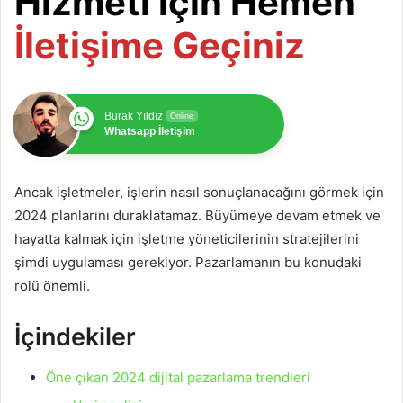
Hizmeti için Hemen
İletişime Geçiniz
Burak Yıldız
Online
Whatsapp İletişim
Ancak işletmeler, işlerin nasıl sonuçlanacağını görmek için
2024 planlarını duraklatamaz. Büyümeye devam etmek ve
hayatta kalmak için işletme yöneticilerinin stratejilerini
şimdi uygulaması gerekiyor. Pazarlamanın bu konudaki
rolü önemli.
İçindekiler
Öne çıkan 2024 dijital pazarlama trendleri