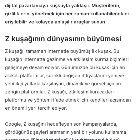
dijital pazarlamaya kuşkuyla yaklaşır.
Müşterilerin,
gizliliklerini yönetmek için her zaman kullanabilecekleri
erişilebilir ve kolayca anlaşılır araçlar sunun
Z kuşağının dünyasının büyümesi
Z kuşağı, tamamen internetle büyümüş ilk kuşak. Bu
kuşağın internette gezinme ve etkileşim kurma biçimleri
gelişmeye devam ediyor. Günümüzde bu kuşak için en
alakalı platformlar, sürekli değişen ihtiyaçlarını yeni ve
yenilikçi yollarla karşılayan, dinamik ve görsel açıdan
zengin platformlar. Z kuşağı, etkileşim kuracakları
platformu ve yöntemi ifade etmek için kendileri açısından
en önemli yeri tercih ediyor.
Google, Z kuşağını hedefleyen son kampanyalarda,
gördüğünüz şeyleri aramanın yeni bir yolunu kullanıma