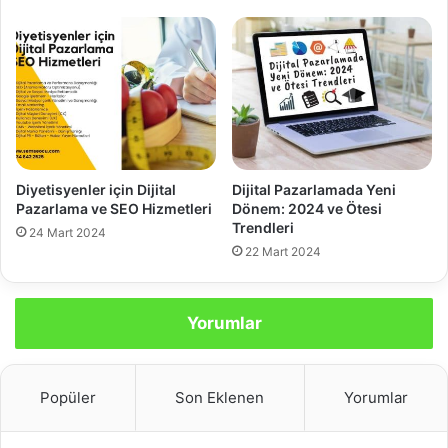
Diyetisyenler için Dijital
Dijital Pazarlamada Yeni
Pazarlama ve SEO Hizmetleri
Dönem: 2024 ve Ötesi
Trendleri
24 Mart 2024
22 Mart 2024
Yorumlar
Popüler
Son Eklenen
Yorumlar