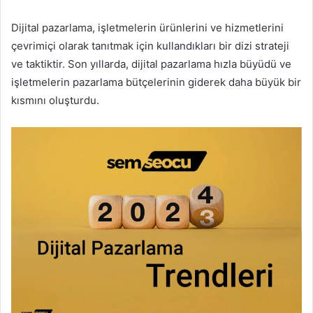
Dijital pazarlama, işletmelerin ürünlerini ve hizmetlerini
çevrimiçi olarak tanıtmak için kullandıkları bir dizi strateji
ve taktiktir. Son yıllarda, dijital pazarlama hızla büyüdü ve
işletmelerin pazarlama bütçelerinin giderek daha büyük bir
kısmını oluşturdu.