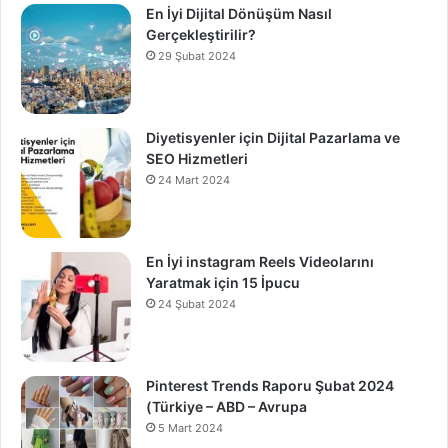
En İyi Dijital Dönüşüm Nasıl
Gerçekleştirilir?
29 Şubat 2024
Diyetisyenler için Dijital Pazarlama ve
SEO Hizmetleri
24 Mart 2024
En İyi instagram Reels Videolarını
Yaratmak için 15 İpucu
24 Şubat 2024
Pinterest Trends Raporu Şubat 2024
(Türkiye – ABD – Avrupa
5 Mart 2024