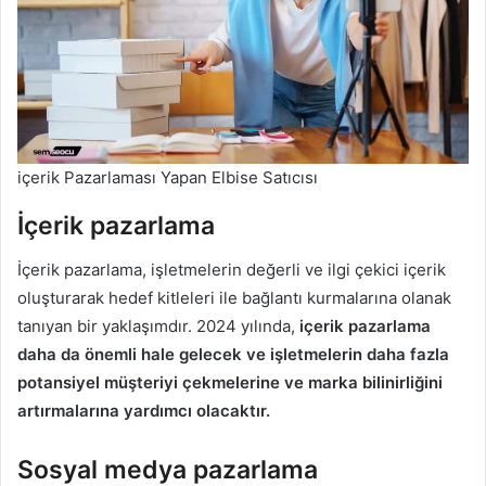
içerik Pazarlaması Yapan Elbise Satıcısı
İçerik pazarlama
İçerik pazarlama, işletmelerin değerli ve ilgi çekici içerik
oluşturarak hedef kitleleri ile bağlantı kurmalarına olanak
tanıyan bir yaklaşımdır. 2024 yılında,
içerik pazarlama
daha da önemli hale gelecek ve işletmelerin daha fazla
potansiyel müşteriyi çekmelerine ve marka bilinirliğini
artırmalarına yardımcı olacaktır.
Sosyal medya pazarlama