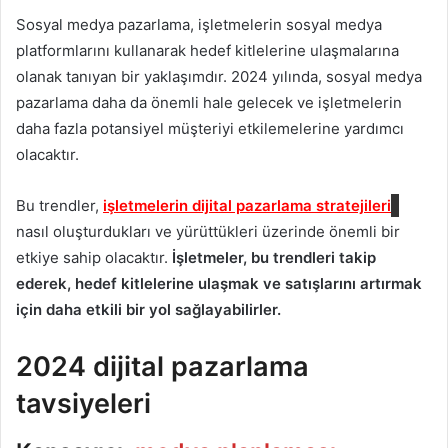
Sosyal medya pazarlama, işletmelerin sosyal medya
platformlarını kullanarak hedef kitlelerine ulaşmalarına
olanak tanıyan bir yaklaşımdır. 2024 yılında, sosyal medya
pazarlama daha da önemli hale gelecek ve işletmelerin
daha fazla potansiyel müşteriyi etkilemelerine yardımcı
olacaktır.
Bu trendler,
işletmelerin dijital pazarlama stratejileri
nasıl oluşturdukları ve yürüttükleri üzerinde önemli bir
etkiye sahip olacaktır.
İşletmeler, bu trendleri takip
ederek, hedef kitlelerine ulaşmak ve satışlarını artırmak
için daha etkili bir yol sağlayabilirler.
2024 dijital pazarlama
tavsiyeleri