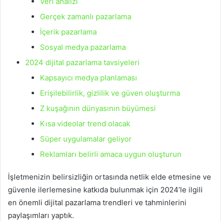
Veri analizi
Gerçek zamanlı pazarlama
İçerik pazarlama
Sosyal medya pazarlama
2024 dijital pazarlama tavsiyeleri
Kapsayıcı medya planlaması
Erişilebilirlik, gizlilik ve güven oluşturma
Z kuşağının dünyasının büyümesi
Kısa videolar trend olacak
Süper uygulamalar geliyor
Reklamları belirli amaca uygun oluşturun
İşletmenizin belirsizliğin ortasında netlik elde etmesine ve
güvenle ilerlemesine katkıda bulunmak için 2024’le ilgili
en önemli dijital pazarlama trendleri ve tahminlerini
paylaşımları yaptık.