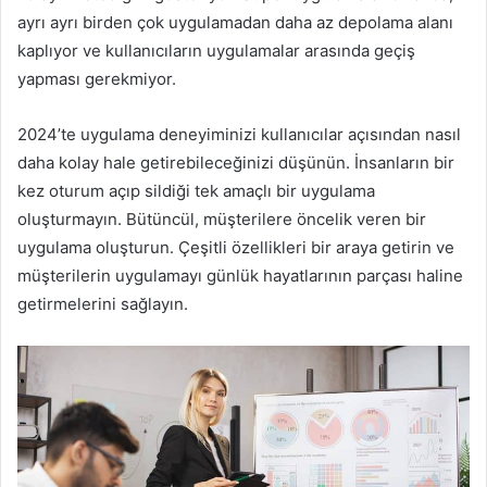
ayrı ayrı birden çok uygulamadan daha az depolama alanı
kaplıyor ve kullanıcıların uygulamalar arasında geçiş
yapması gerekmiyor.
2024’te uygulama deneyiminizi kullanıcılar açısından nasıl
daha kolay hale getirebileceğinizi düşünün. İnsanların bir
kez oturum açıp sildiği tek amaçlı bir uygulama
oluşturmayın. Bütüncül, müşterilere öncelik veren bir
uygulama oluşturun. Çeşitli özellikleri bir araya getirin ve
müşterilerin uygulamayı günlük hayatlarının parçası haline
getirmelerini sağlayın.