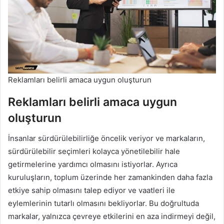
Reklamları belirli amaca uygun oluşturun
Reklamları belirli amaca uygun
oluşturun
İnsanlar sürdürülebilirliğe öncelik veriyor ve markaların,
sürdürülebilir seçimleri kolayca yönetilebilir hale
getirmelerine yardımcı olmasını istiyorlar. Ayrıca
kuruluşların, toplum üzerinde her zamankinden daha fazla
etkiye sahip olmasını talep ediyor ve vaatleri ile
eylemlerinin tutarlı olmasını bekliyorlar. Bu doğrultuda
markalar, yalnızca çevreye etkilerini en aza indirmeyi değil,