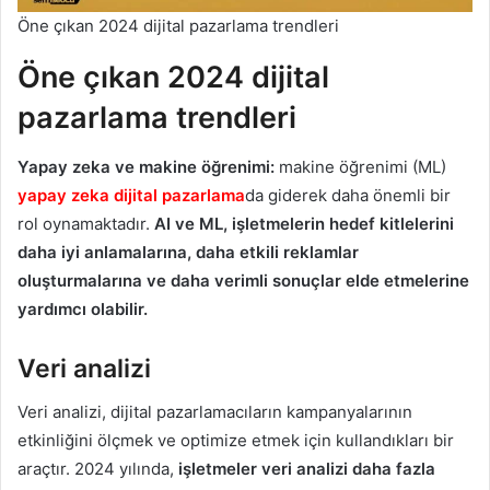
Öne çıkan 2024 dijital pazarlama trendleri
Öne çıkan 2024 dijital
pazarlama trendleri
Yapay zeka ve makine öğrenimi:
makine öğrenimi (ML)
yapay zeka dijital pazarlama
da giderek daha önemli bir
rol oynamaktadır.
AI ve ML, işletmelerin hedef kitlelerini
daha iyi anlamalarına, daha etkili reklamlar
oluşturmalarına ve daha verimli sonuçlar elde etmelerine
yardımcı olabilir.
Veri analizi
Veri analizi, dijital pazarlamacıların kampanyalarının
etkinliğini ölçmek ve optimize etmek için kullandıkları bir
araçtır. 2024 yılında,
işletmeler veri analizi daha fazla