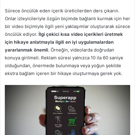
Sürece öncülük eden içerik üreticilerden ders çıkarın.
Onlar izleyicileriyle özgün biçimde bağlantı kurmak için her
bir video biçimiyle ilgili yeni yaklaşımlar oluşturarak sürece
öncülük ediyor.
İlgi çekici kısa video içerikleri üretmek
için hikaye anlatmayla ilgili en iyi uygulamalardan
yararlanmak önemli
. Örneğin, videolarda doğrudan
konuya girilmeli. Reklam süresi yalnızca 10 ila 60 saniye
olduğundan, önermede bulunmaya veya yoğun şekilde
ekstra bağlam içeren bir hikaye oluşturmaya gerek yok.