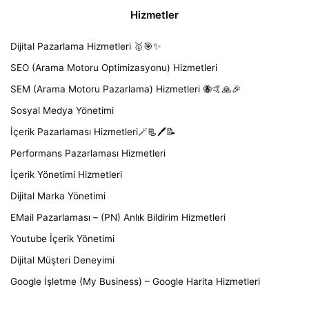
Hizmetler
Dijital Pazarlama Hizmetleri 🥇🎯✨
SEO (Arama Motoru Optimizasyonu) Hizmetleri
SEM (Arama Motoru Pazarlama) Hizmetleri 🐝🤙🙏🎉
Sosyal Medya Yönetimi
İçerik Pazarlaması Hizmetleri🪄📃🖊️📝
Performans Pazarlaması Hizmetleri
İçerik Yönetimi Hizmetleri
Dijital Marka Yönetimi
EMail Pazarlaması – (PN) Anlık Bildirim Hizmetleri
Youtube İçerik Yönetimi
Dijital Müşteri Deneyimi
Google İşletme (My Business) – Google Harita Hizmetleri