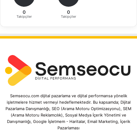
0
0
Takipçiler
Takipçiler
Semseocu.com dijital pazarlama ve dijital performansa yönelik
işletmelere hizmet vermeyi hedeflemektedir. Bu kapsamda; Dijital
Pazarlama Danışmanlığı, SEO (Arama Motoru Optimizasyonu), SEM
(Arama Motoru Reklamcılık), Sosyal Medya İçerik Yönetimi ve
Danışmanlığı, Google İşletmem - Haritalar, Email Marketing, İçerik
Pazarlaması