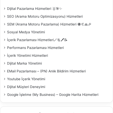
Dijital Pazarlama Hizmetleri 🥇🎯✨
SEO (Arama Motoru Optimizasyonu) Hizmetleri
SEM (Arama Motoru Pazarlama) Hizmetleri 🐝🤙🙏🎉
Sosyal Medya Yönetimi
İçerik Pazarlaması Hizmetleri🪄📃🖊️📝
Performans Pazarlaması Hizmetleri
İçerik Yönetimi Hizmetleri
Dijital Marka Yönetimi
EMail Pazarlaması – (PN) Anlık Bildirim Hizmetleri
Youtube İçerik Yönetimi
Dijital Müşteri Deneyimi
Google İşletme (My Business) – Google Harita Hizmetleri