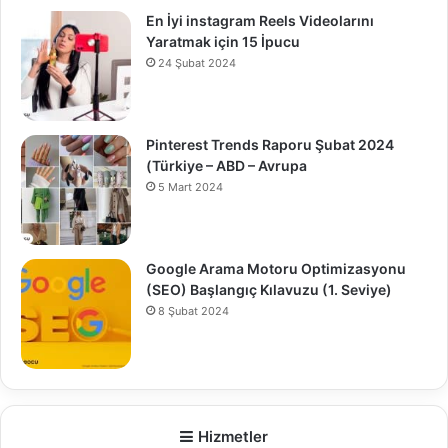
En İyi instagram Reels Videolarını
Yaratmak için 15 İpucu
24 Şubat 2024
Pinterest Trends Raporu Şubat 2024
(Türkiye – ABD – Avrupa
5 Mart 2024
Google Arama Motoru Optimizasyonu
(SEO) Başlangıç Kılavuzu (1. Seviye)
8 Şubat 2024
0
Hizmetler