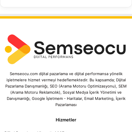
Semseocu.com dijital pazarlama ve dijital performansa yönelik
işletmelere hizmet vermeyi hedeflemektedir. Bu kapsamda; Dijital
Pazarlama Danışmanlığı, SEO (Arama Motoru Optimizasyonu), SEM
(Arama Motoru Reklamcılık), Sosyal Medya İçerik Yönetimi ve
Danışmanlığı, Google İşletmem - Haritalar, Email Marketing, İçerik
Pazarlaması
Hizmetler