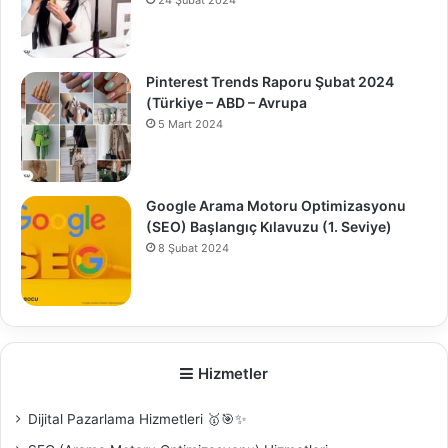
Pinterest Trends Raporu Şubat 2024
(Türkiye – ABD – Avrupa
5 Mart 2024
Google Arama Motoru Optimizasyonu
(SEO) Başlangıç Kılavuzu (1. Seviye)
8 Şubat 2024
0
Hizmetler
Dijital Pazarlama Hizmetleri 🥇🎯✨