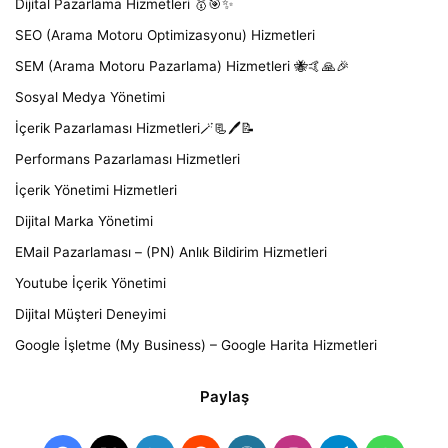
Dijital Pazarlama Hizmetleri 🥇🎯✨
SEO (Arama Motoru Optimizasyonu) Hizmetleri
SEM (Arama Motoru Pazarlama) Hizmetleri 🐝🤙🙏🎉
Sosyal Medya Yönetimi
İçerik Pazarlaması Hizmetleri🪄📃🖊️📝
Performans Pazarlaması Hizmetleri
İçerik Yönetimi Hizmetleri
Dijital Marka Yönetimi
EMail Pazarlaması – (PN) Anlık Bildirim Hizmetleri
Youtube İçerik Yönetimi
Dijital Müşteri Deneyimi
Google İşletme (My Business) – Google Harita Hizmetleri
Paylaş