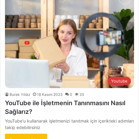
Youtube
Burak Yıldız
18 Kasım 2023
0
35
YouTube ile İşletmenin Tanınmasını Nasıl
Sağlarız?
YouTube'u kullanarak işletmenizi tanıtmak için içerikteki adımları
takip edebilirsiniz