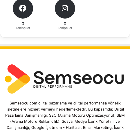
0
0
Takipçiler
Takipçiler
Semseocu.com dijital pazarlama ve dijital performansa yönelik
işletmelere hizmet vermeyi hedeflemektedir. Bu kapsamda; Dijital
Pazarlama Danışmanlığı, SEO (Arama Motoru Optimizasyonu), SEM
(Arama Motoru Reklamcılık), Sosyal Medya İçerik Yönetimi ve
Danışmanlığı, Google İşletmem - Haritalar, Email Marketing, İçerik