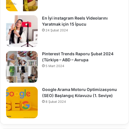
En İyi instagram Reels Videolarını
Yaratmak için 15 İpucu
24 Şubat 2024
Pinterest Trends Raporu Şubat 2024
(Türkiye – ABD – Avrupa
5 Mart 2024
Google Arama Motoru Optimizasyonu
(SEO) Başlangıç Kılavuzu (1. Seviye)
8 Şubat 2024
0