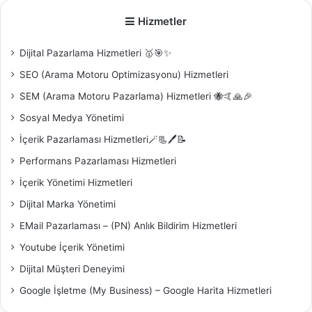
Hizmetler
Dijital Pazarlama Hizmetleri 🥇🎯✨
SEO (Arama Motoru Optimizasyonu) Hizmetleri
SEM (Arama Motoru Pazarlama) Hizmetleri 🐝🤙🙏🎉
Sosyal Medya Yönetimi
İçerik Pazarlaması Hizmetleri🪄📃🖊️📝
Performans Pazarlaması Hizmetleri
İçerik Yönetimi Hizmetleri
Dijital Marka Yönetimi
EMail Pazarlaması – (PN) Anlık Bildirim Hizmetleri
Youtube İçerik Yönetimi
Dijital Müşteri Deneyimi
Google İşletme (My Business) – Google Harita Hizmetleri