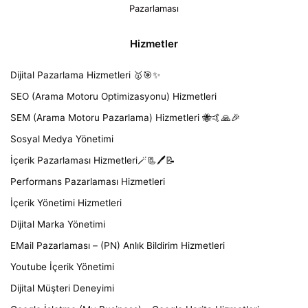
Pazarlaması
Hizmetler
Dijital Pazarlama Hizmetleri 🥇🎯✨
SEO (Arama Motoru Optimizasyonu) Hizmetleri
SEM (Arama Motoru Pazarlama) Hizmetleri 🐝🤙🙏🎉
Sosyal Medya Yönetimi
İçerik Pazarlaması Hizmetleri🪄📃🖊️📝
Performans Pazarlaması Hizmetleri
İçerik Yönetimi Hizmetleri
Dijital Marka Yönetimi
EMail Pazarlaması – (PN) Anlık Bildirim Hizmetleri
Youtube İçerik Yönetimi
Dijital Müşteri Deneyimi