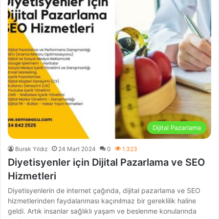
Dijital Pazarlama
Burak Yıldız
24 Mart 2024
0
1.323
Diyetisyenler için Dijital Pazarlama ve SEO
Hizmetleri
Diyetisyenlerin de internet çağında, dijital pazarlama ve SEO
hizmetlerinden faydalanması kaçınılmaz bir gereklilik haline
geldi. Artık insanlar sağlıklı yaşam ve beslenme konularında