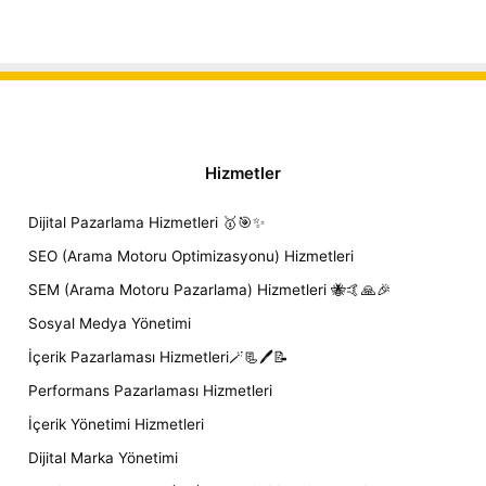
Hizmetler
Dijital Pazarlama Hizmetleri 🥇🎯✨
SEO (Arama Motoru Optimizasyonu) Hizmetleri
SEM (Arama Motoru Pazarlama) Hizmetleri 🐝🤙🙏🎉
Sosyal Medya Yönetimi
İçerik Pazarlaması Hizmetleri🪄📃🖊️📝
Performans Pazarlaması Hizmetleri
İçerik Yönetimi Hizmetleri
Dijital Marka Yönetimi