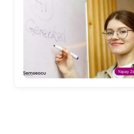
Yapay Z