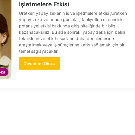
İşletmelere Etkisi
Üretken yapay zekanın iş ve işletmelere etkisi ;Üretken
yapay zeka ve bunun günlük iş faaliyetleri üzerindeki
potansiyel etkisi hakkında giriş niteliğinde bir bilgi
kazanacaksınız. Bu size sonraki yapay zeka için belirli
tekniklerin ve etik hususların daha derinlemesine
araştırılmak veya iş süreçlerine katkı sağlamak için bir
temel sağlayacaktır.
Devamını Oku »
eka