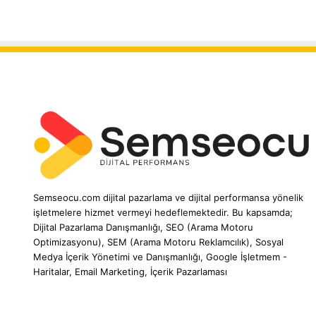
Semseocu.com dijital pazarlama ve dijital performansa yönelik
işletmelere hizmet vermeyi hedeflemektedir. Bu kapsamda;
Dijital Pazarlama Danışmanlığı, SEO (Arama Motoru
Optimizasyonu), SEM (Arama Motoru Reklamcılık), Sosyal
Medya İçerik Yönetimi ve Danışmanlığı, Google İşletmem -
Haritalar, Email Marketing, İçerik Pazarlaması